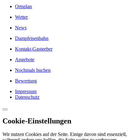
Ortsplan
Wetter
News
Dampfeisenbahn
Kontakt-Gastgeber
Angebote
Nochmals buchen
Bewertung
Impressum
Datenschutz
Cookie-Einstellungen
Wir nutzen Cookies auf der Seite. Einige davon sind essenziell,
während andere uns helfen, die Seite weiter zu verbessern.