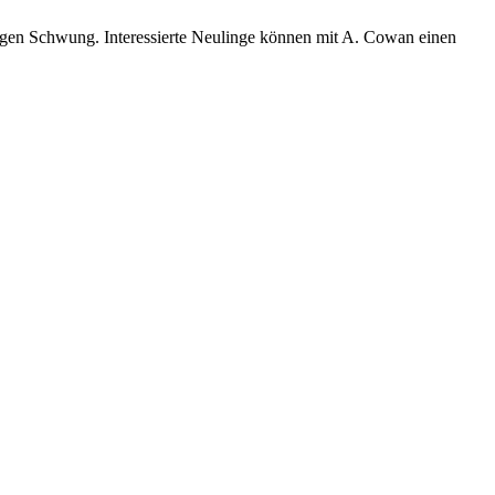
tigen Schwung. Interessierte Neulinge können mit A. Cowan einen