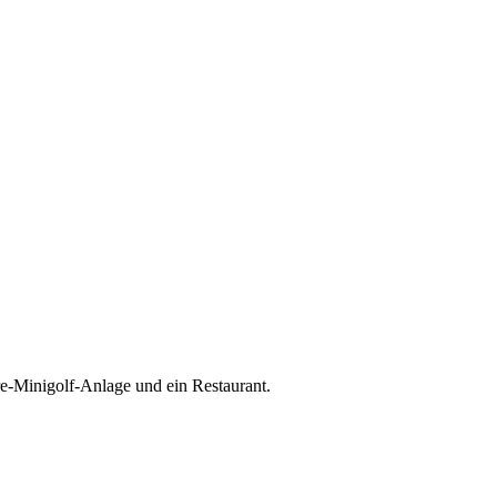
re-Minigolf-Anlage und ein Restaurant.