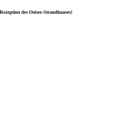
 Rezeption des Ostsee-Strandhauses!