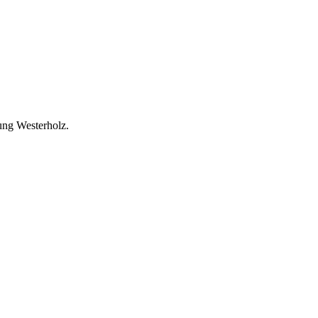
ung Westerholz.