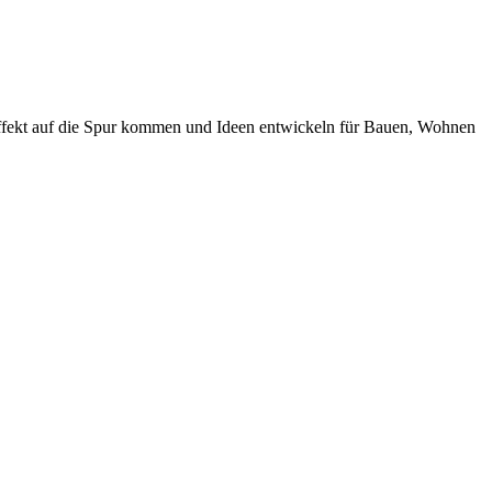
effekt auf die Spur kommen und Ideen entwickeln für Bauen, Wohnen