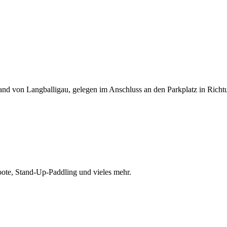
rand von Langballigau, gelegen im Anschluss an den Parkplatz in Richt
ote, Stand-Up-Paddling und vieles mehr.