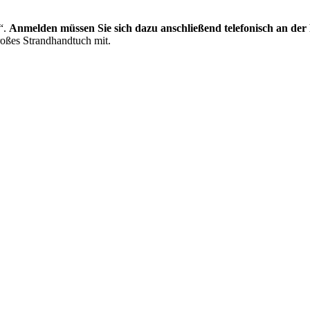
“.
Anmelden müssen Sie sich dazu anschließend telefonisch an der
roßes Strandhandtuch mit.