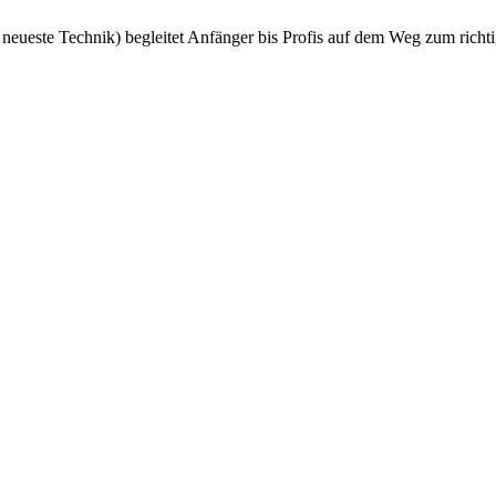
neueste Technik) begleitet Anfänger bis Profis auf dem Weg zum rich