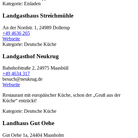
Kategorie:
Eisladen
Landgasthaus Streichmühle
An der Nordstr. 1,
24989 Dollerup
+49 4636 265
Webseite
Kategorie:
Deutsche Küche
Landgasthof Neukrug
Bahnhofstraße 2,
24975 Maasbüll
+49 4634 317
besuch@neukrug.de
Webseite
Restaurant mit europäischer Küche, schon der „Gruß aus der
Küche“ entzückt!
Kategorie:
Deutsche Küche
Landhaus Gut Oehe
Gut Oehe 1a,
24404 Maasholm