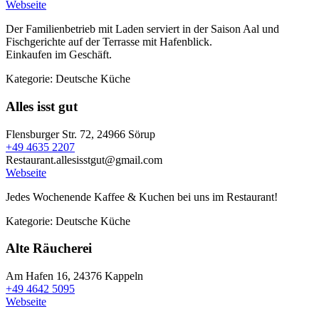
Webseite
Der Familienbetrieb mit Laden serviert in der Saison Aal und
Fischgerichte auf der Terrasse mit Hafenblick.
Einkaufen im Geschäft.
Kategorie:
Deutsche Küche
Alles isst gut
Flensburger Str. 72,
24966 Sörup
+49 4635 2207
Restaurant.allesisstgut@gmail.com
Webseite
Jedes Wochenende Kaffee & Kuchen bei uns im Restaurant!
Kategorie:
Deutsche Küche
Alte Räucherei
Am Hafen 16,
24376 Kappeln
+49 4642 5095
Webseite