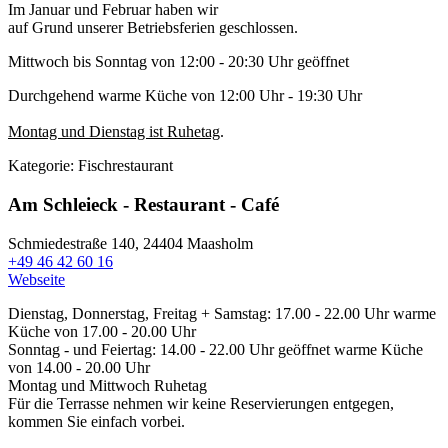
Im Januar und Februar haben wir
auf Grund unserer Betriebsferien geschlossen.
Mittwoch bis Sonntag von 12:00 - 20:30 Uhr geöffnet
Durchgehend warme Küche von 12:00 Uhr - 19:30 Uhr
Montag und Dienstag ist Ruhetag
.
Kategorie:
Fischrestaurant
Am Schleieck - Restaurant - Café
Schmiedestraße 140,
24404 Maasholm
+49 46 42 60 16
Webseite
Dienstag, Donnerstag, Freitag + Samstag: 17.00 - 22.00 Uhr warme
Küche von 17.00 - 20.00 Uhr
Sonntag - und Feiertag: 14.00 - 22.00 Uhr geöffnet warme Küche
von 14.00 - 20.00 Uhr
Montag und Mittwoch Ruhetag
Für die Terrasse nehmen wir keine Reservierungen entgegen,
kommen Sie einfach vorbei.