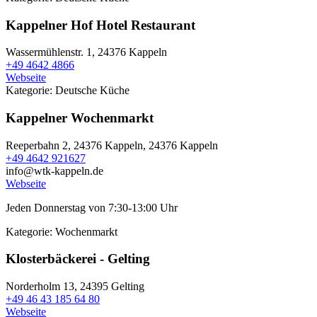
Kappelner Hof Hotel Restaurant
Wassermühlenstr. 1,
24376 Kappeln
+49 4642 4866
Webseite
Kategorie:
Deutsche Küche
Kappelner Wochenmarkt
Reeperbahn 2, 24376 Kappeln,
24376 Kappeln
+49 4642 921627
info@wtk-kappeln.de
Webseite
Jeden Donnerstag von 7:30-13:00 Uhr
Kategorie:
Wochenmarkt
Klosterbäckerei - Gelting
Norderholm 13,
24395 Gelting
+49 46 43 185 64 80
Webseite