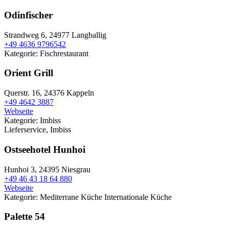
Odinfischer
Strandweg 6,
24977 Langballig
+49 4636 9796542
Kategorie:
Fischrestaurant
Orient Grill
Querstr. 16,
24376 Kappeln
+49 4642 3887
Webseite
Kategorie:
Imbiss
Lieferservice, Imbiss
Ostseehotel Hunhoi
Hunhoi 3,
24395 Niesgrau
+49 46 43 18 64 880
Webseite
Kategorie:
Mediterrane Küche
Internationale Küche
Palette 54