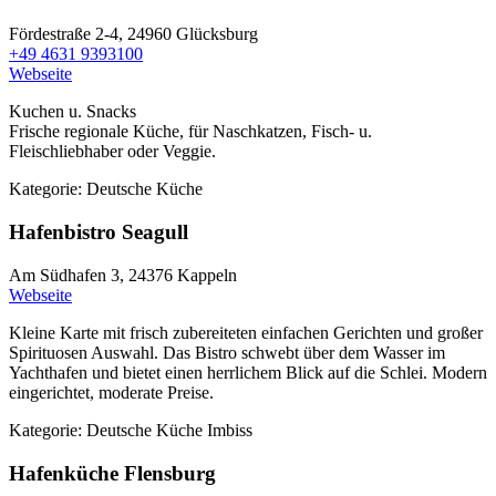
Fördestraße 2-4,
24960 Glücksburg
+49 4631 9393100
Webseite
Kuchen u. Snacks
Frische regionale Küche, für Naschkatzen, Fisch- u.
Fleischliebhaber oder Veggie.
Kategorie:
Deutsche Küche
Hafenbistro Seagull
Am Südhafen 3,
24376 Kappeln
Webseite
Kleine Karte mit frisch zubereiteten einfachen Gerichten und großer
Spirituosen Auswahl. Das Bistro schwebt über dem Wasser im
Yachthafen und bietet einen herrlichem Blick auf die Schlei. Modern
eingerichtet, moderate Preise.
Kategorie:
Deutsche Küche
Imbiss
Hafenküche Flensburg